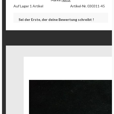
Auf Lager
1 Artikel
Artikel-Nr.
030311-45
Sei der Erste, der deine Bewertung schreibt !