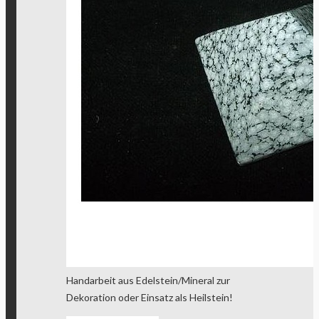
Handarbeit aus Edelstein/Mineral zur
Dekoration oder Einsatz als Heilstein!