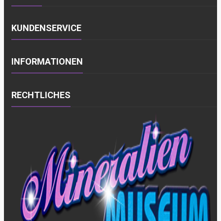
KUNDENSERVICE
INFORMATIONEN
RECHTLICHES