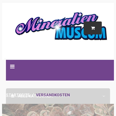
STARTSEITE
VERSANDKOSTEN
ALLE KATEGORIEN