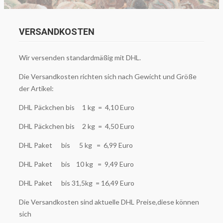
VERSANDKOSTEN
Wir versenden standardmäßig mit DHL.
Die Versandkosten richten sich nach Gewicht und Größe
der Artikel:
DHL Päckchen bis 1 kg = 4,10 Euro
DHL Päckchen bis 2 kg = 4,50 Euro
DHL Paket bis 5 kg = 6,99 Euro
DHL Paket bis 10 kg = 9,49 Euro
DHL Paket bis 31,5kg = 16,49 Euro
Die Versandkosten sind aktuelle DHL Preise,diese können
sich