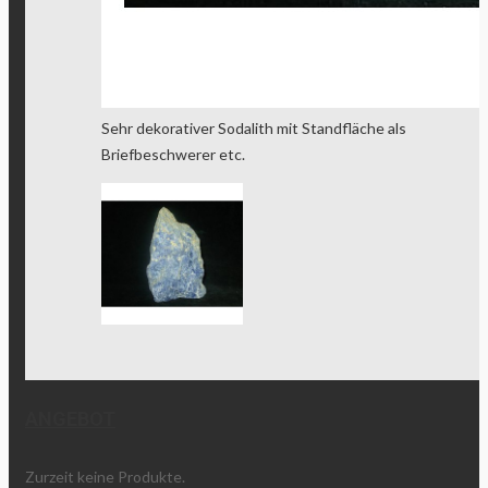
Sehr dekorativer Sodalith mit Standfläche als
Briefbeschwerer etc.
ANGEBOT
Zurzeit keine Produkte.