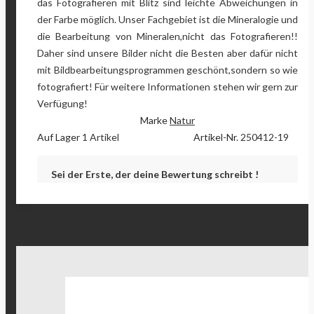
das Fotografieren mit Blitz sind leichte Abweichungen in
der Farbe möglich. Unser Fachgebiet ist die Mineralogie und
die Bearbeitung von Mineralen,nicht das Fotografieren!!
Daher sind unsere Bilder nicht die Besten aber dafür nicht
mit Bildbearbeitungsprogrammen geschönt,sondern so wie
fotografiert! Für weitere Informationen stehen wir gern zur
Verfügung!
Marke
Natur
Auf Lager
1 Artikel
Artikel-Nr.
250412-19
Sei der Erste, der deine Bewertung schreibt !